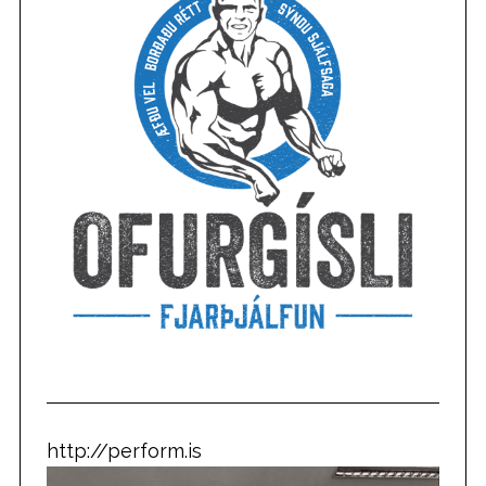
http://perform.is