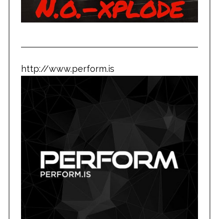
http://www.perform.is