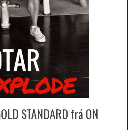
 GOLD STANDARD frá ON