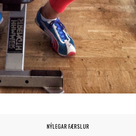
NÝLEGAR FÆRSLUR