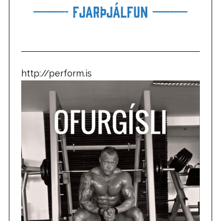
http://perform.is