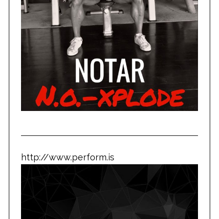
http://www.perform.is