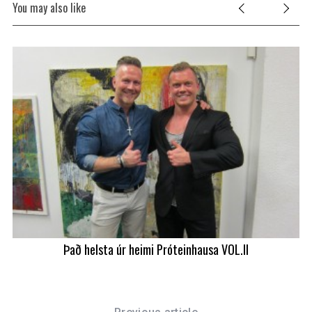
You may also like
Það helsta úr heimi Próteinhausa VOL.II