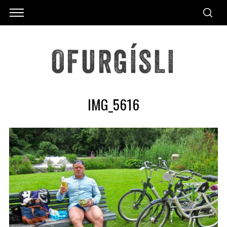
IMG_5616