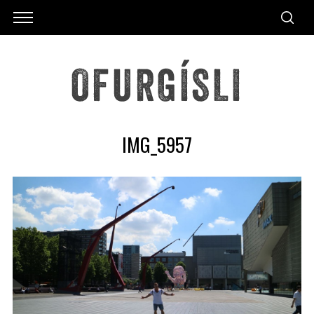
IMG_5957