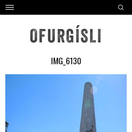
IMG_6130