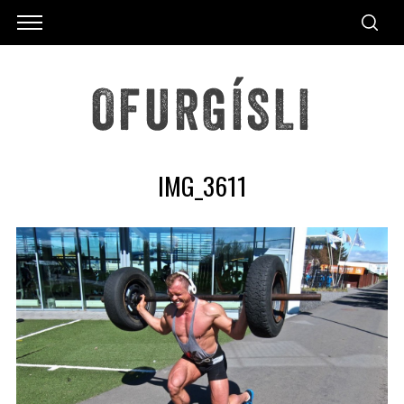
IMG_3611