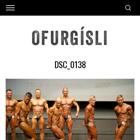
DSC_0138