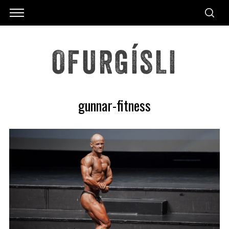
gunnar-fitness