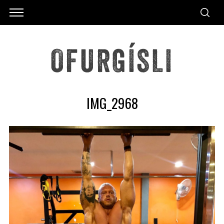
IMG_2968