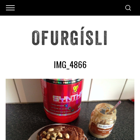
IMG_4866