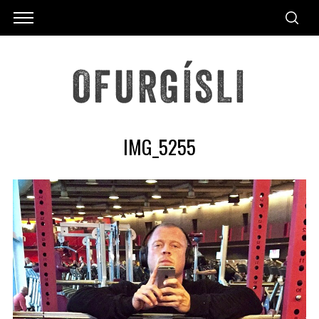
IMG_5255