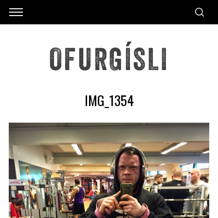
IMG_1354