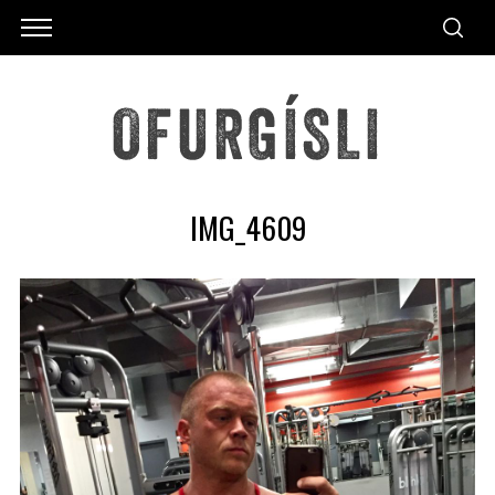
IMG_4609