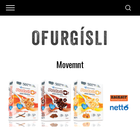
Movemnt