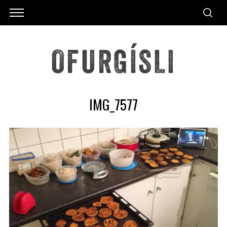
IMG_7577