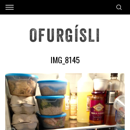
IMG_8145