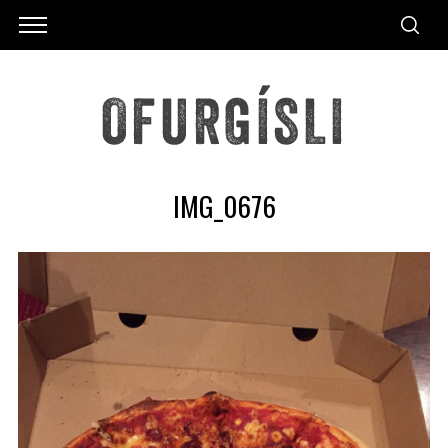
IMG_0676