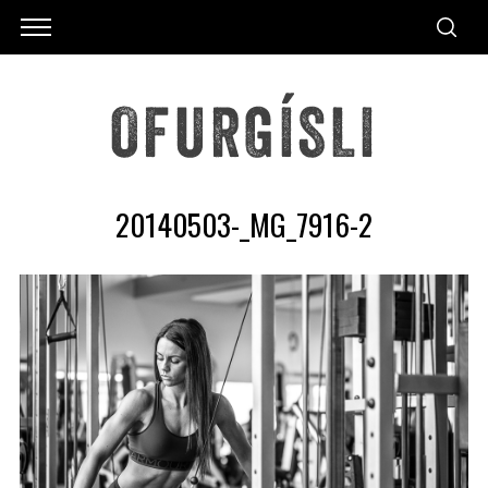
20140503-_MG_7916-2