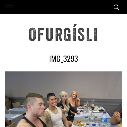
IMG_3293