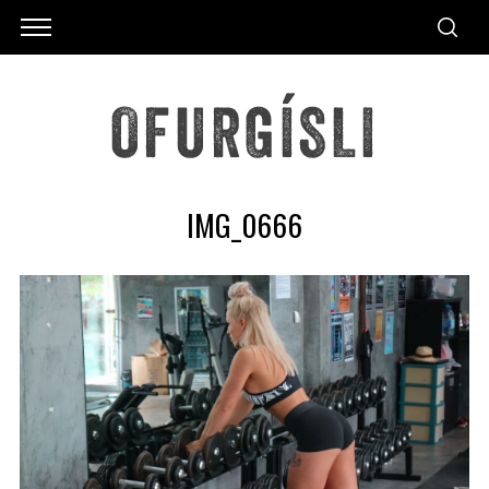
IMG_0666