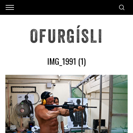
IMG_1991 (1)