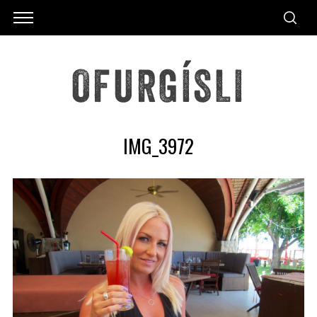
IMG_3972