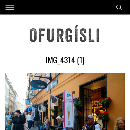
IMG_4314 (1)