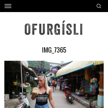
IMG_7365