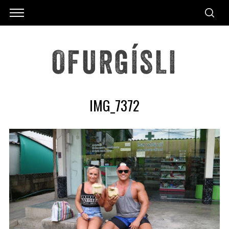
IMG_7372