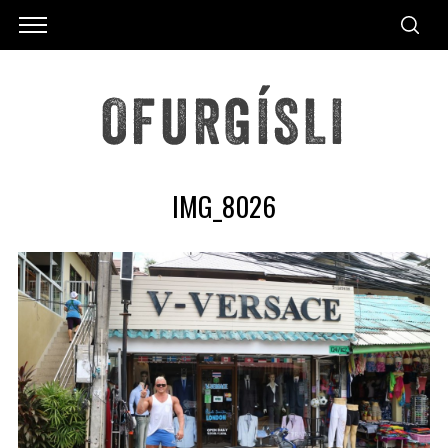
IMG_8026