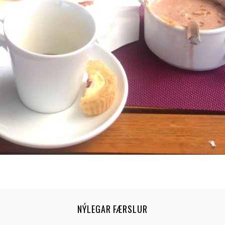
NÝLEGAR FÆRSLUR