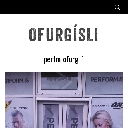
perfm_ofurg_1