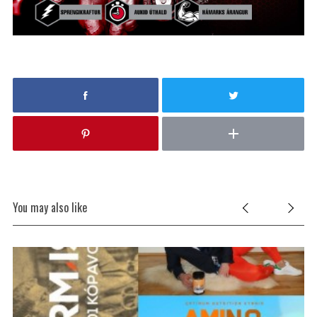
You may also like