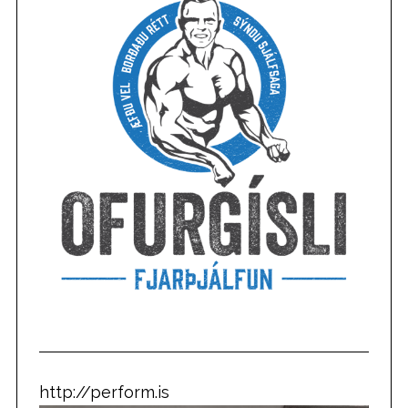
http://perform.is