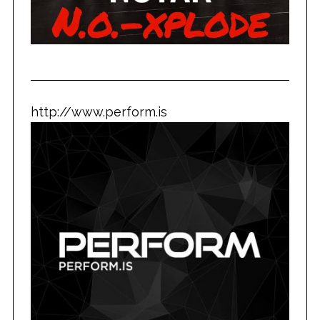
http://www.perform.is