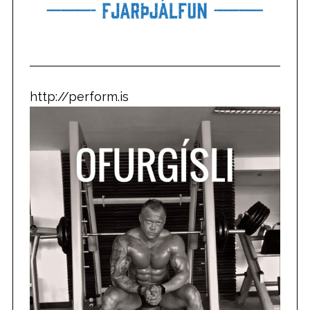
http://perform.is