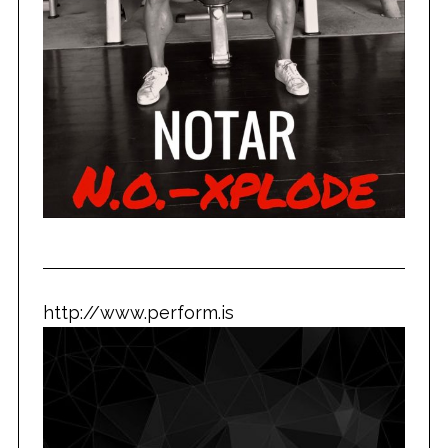
http://www.perform.is