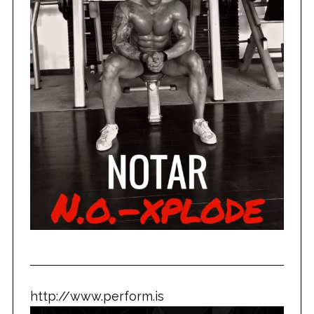
http://www.perform.is