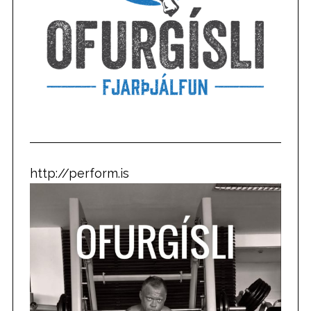
http://perform.is