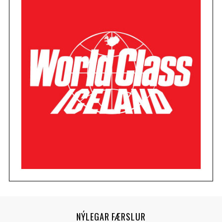
NÝLEGAR FÆRSLUR