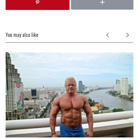
You may also like